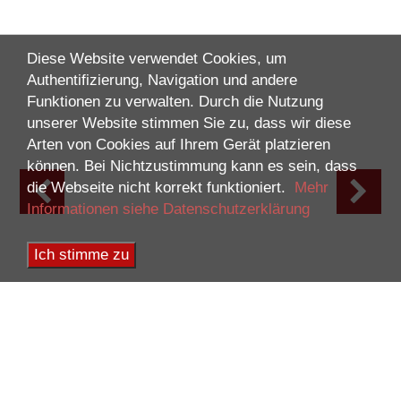
Diese Website verwendet Cookies, um
Authentifizierung, Navigation und andere
Funktionen zu verwalten. Durch die Nutzung
unserer Website stimmen Sie zu, dass wir diese
Arten von Cookies auf Ihrem Gerät platzieren
können. Bei Nichtzustimmung kann es sein, dass
die Webseite nicht korrekt funktioniert.
Mehr
Informationen siehe Datenschutzerklärung
Ich stimme zu