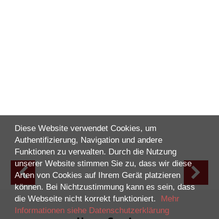
Diese Website verwendet Cookies, um
Authentifizierung, Navigation und andere
Funktionen zu verwalten. Durch die Nutzung
unserer Website stimmen Sie zu, dass wir diese
Arten von Cookies auf Ihrem Gerät platzieren
können. Bei Nichtzustimmung kann es sein, dass
die Webseite nicht korrekt funktioniert.
Mehr
Informationen siehe Datenschutzerklärung