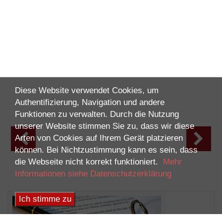
Diese Website verwendet Cookies, um
Authentifizierung, Navigation und andere
Funktionen zu verwalten. Durch die Nutzung
unserer Website stimmen Sie zu, dass wir diese
Arten von Cookies auf Ihrem Gerät platzieren
können. Bei Nichtzustimmung kann es sein, dass
die Webseite nicht korrekt funktioniert.
Mehr
Informationen siehe Datenschutzerklärung
Ich stimme zu